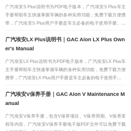
广汽埃安S Plus说明书为PDF电子版本，广汽埃安S Plus车主
手册帮助车主快速掌握车辆的各种实用功能，免费下载方便携
带，广汽埃安S Plus用户手册是车主必备的电子使用手册。广
汽埃安S Plus是一款高性价的实力纯电家轿。AION S...
广汽埃安LX Plus说明书｜GAC Aion LX Plus Own
er's Manual
广汽埃安LX Plus说明书为PDF电子版本，广汽埃安LX Plus车
主手册帮助车主快速掌握车辆的各种实用功能，免费下载方便
携带，广汽埃安LX Plus用户手册是车主必备的电子使用手册。
埃安LX PLUS的外观进行了改进升级，独特的星海方舟...
广汽埃安V保养手册｜GAC Aion V Maintenance M
anual
广汽埃安V保养手册，包含V保养项目、V保养周期、V保养里
程等内容。广汽埃安V保养手册电子版PDF文件可以免费下载