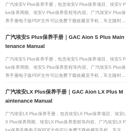
广汽埃安V Plus保养手册，包含埃安V Plus保养项目、埃安V P
lus保养周期、埃安V Plus保养里程等内容。广汽埃安V Plus保
养手册电子版PDF文件可以免费下载收藏至手机，车主随时使
用更加方便。AION V PLUS与上一代产...
广汽埃安S Plus保养手册｜GAC Aion S Plus Main
tenance Manual
广汽埃安S Plus保养手册，包含埃安S Plus保养项目、埃安S P
lus保养周期、埃安S Plus保养里程等内容。广汽埃安S Plus保
养手册电子版PDF文件可以免费下载收藏至手机，车主随时使
用更加方便。广汽埃安S Plus是一款高性价...
广汽埃安LX Plus保养手册｜GAC Aion LX Plus M
aintenance Manual
广汽埃安LX Plus保养手册，包含埃安LX Plus保养项目、埃安L
X Plus保养周期、埃安LX Plus保养里程等内容。广汽埃安LX P
lus保养手册电子版PDF文件可以免费下载收藏至手机，车主随