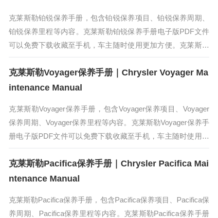
克莱斯勒铂锐保养手册，包含铂锐保养项目、铂锐保养周期、
铂锐保养里程等内容。克莱斯勒铂锐保养手册电子版PDF文件
可以免费下载收藏至手机，车主随时使用更加方便。克莱斯勒
铂锐的设计灵感来源于代表先锋设计语言的ArtDeco理念，既
克莱斯勒Voyager保养手册｜Chrysler Voyager Ma
有美系车的安全大...
intenance Manual
克莱斯勒Voyager保养手册，包含Voyager保养项目、Voyager
保养周期、Voyager保养里程等内容。克莱斯勒Voyager保养手
册电子版PDF文件可以免费下载收藏至手机，车主随时使用更
加方便。克莱斯勒Voyager在推出后将会...
克莱斯勒Pacifica保养手册｜Chrysler Pacifica Mai
ntenance Manual
克莱斯勒Pacifica保养手册，包含Pacifica保养项目、Pacifica保
养周期、Pacifica保养里程等内容。克莱斯勒Pacifica保养手册