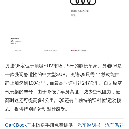
奥迪Q8定位于顶级SUV市场，5米的超长车身。奥迪Q8是
一款强调舒适性的中大型SUV。奥迪Q8只需7.4秒就能由
静止加速到100公里，而最高时速可达247公里。自适应空
气悬架的型号，由于降低了车身高度，减少空气阻力，最
高时速还可提高多4公里。Q8还有个独特的“S档位”运动模
式，提供特别的运动驾驶感受。
CarOBook
车主随身手册免费提供：
汽车说明书
｜
汽车保养