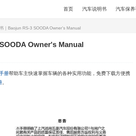
首页
汽车说明书
汽车保养
Baojun RS-3 SOODA Owner's Manual
OODA Owner's Manual
手册
帮助车主快速掌握车辆的各种实用功能，免费下载方便携
册
。