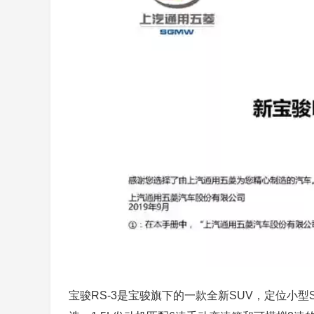
宝骏RS-3是宝骏旗下的一款全新SUV，定位小型SUV