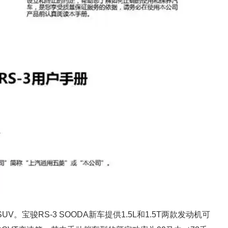
。宝骏RS-3 SOODA新车提供1.5L和1.5T两款发动机可