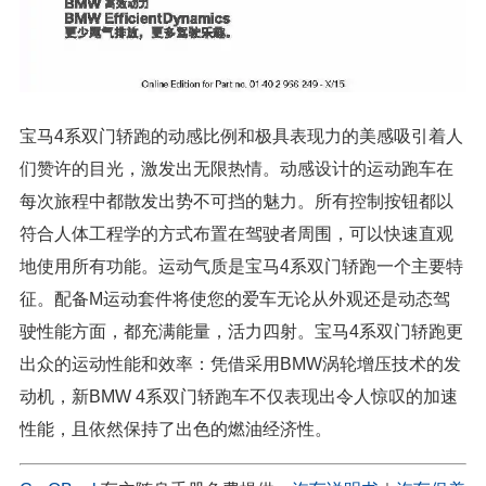
宝马4系双门轿跑的动感比例和极具表现力的美感吸引着人
们赞许的目光，激发出无限热情。动感设计的运动跑车在
每次旅程中都散发出势不可挡的魅力。所有控制按钮都以
符合人体工程学的方式布置在驾驶者周围，可以快速直观
地使用所有功能。运动气质是宝马4系双门轿跑一个主要特
征。配备M运动套件将使您的爱车无论从外观还是动态驾
驶性能方面，都充满能量，活力四射。宝马4系双门轿跑更
出众的运动性能和效率：凭借采用BMW涡轮增压技术的发
动机，新BMW 4系双门轿跑车不仅表现出令人惊叹的加速
性能，且依然保持了出色的燃油经济性。