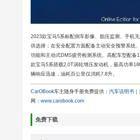
2023款宝马5系标配倒车影像、胎压监测、手
供选择；在安全配置方面配备主动安全预警系统
功能和主动式DMS疲劳检测系统。高配车型配备1
款宝马5系搭载2.0T涡轮增压发动机，最高功率18
辆响应迅速，油耗百公里仅消耗7.8升。
CarOBook
车主随身手册免费提供：
汽车说明书
｜
网：
www.carobook.com
免费下载