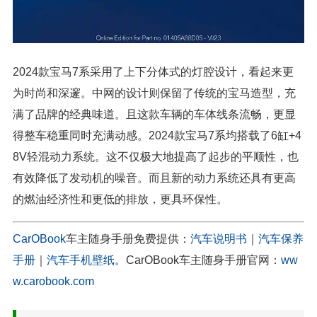
2024款宝马7系采用了上下分体式的灯腔设计，看起来更
为时尚和深邃。中网的设计则保留了传统的宝马造型，充
满了品牌的经典味道。且这款车辆的车体线条流畅，更显
得整车稳重同时充满动感。2024款宝马7系均搭载了6缸+4
8V轻混动力系统。这不仅极大地提高了起步的平顺性，也
有效降低了发动机的噪音。而且新的动力系统还具有更高
的燃油经济性和更低的排放，更具环保性。
CarOBook
车主随身手册免费提供：
汽车说明书
｜
汽车保养
手册
｜
汽车手机壁纸
。CarOBook车主随身手册官网：
ww
w.carobook.com