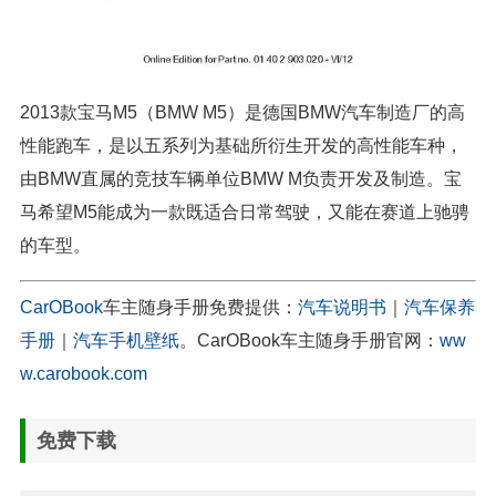
2013款宝马M5（BMW M5）是德国BMW汽车制造厂的高
性能跑车，是以五系列为基础所衍生开发的高性能车种，
由BMW直属的竞技车辆单位BMW M负责开发及制造。宝
马希望M5能成为一款既适合日常驾驶，又能在赛道上驰骋
的车型。
CarOBook
车主随身手册免费提供：
汽车说明书
｜
汽车保养
手册
｜
汽车手机壁纸
。CarOBook车主随身手册官网：
ww
w.carobook.com
免费下载