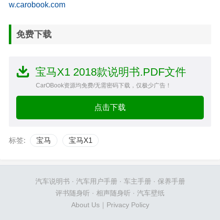
w.carobook.com
免费下载
宝马X1 2018款说明书.PDF文件
CarOBook资源均免费/无需密码下载，仅极少广告！
点击下载
标签:
宝马
宝马X1
汽车说明书
·
汽车用户手册
·
车主手册
·
保养手册
评书随身听
·
相声随身听
·
汽车壁纸
About Us
｜
Privacy Policy