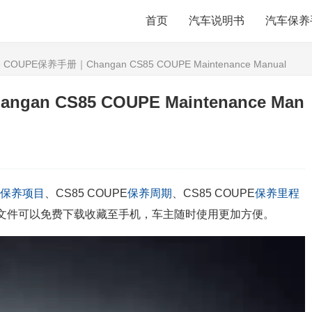
首页
汽车说明书
汽车保养
 COUPE保养手册｜Changan CS85 COUPE Maintenance Manual
an CS85 COUPE Maintenance Man
保养项目
、CS85 COUPE
保养周期
、CS85 COUPE
保养里程
PDF文件可以免费下载收藏至手机，车主随时使用更加方便。