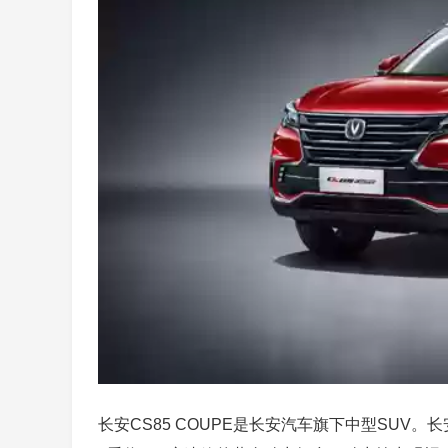
长安CS85 COUPE是长安汽车旗下中型SUV。长