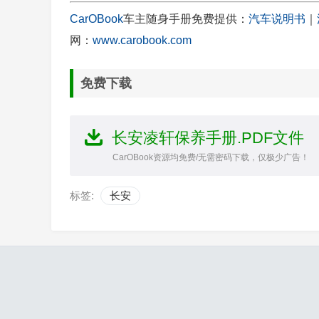
CarOBook
车主随身手册免费提供：
汽车说明书
｜
网：
www.carobook.com
免费下载
长安凌轩保养手册.PDF文件
CarOBook资源均免费/无需密码下载，仅极少广告！
标签:
长安