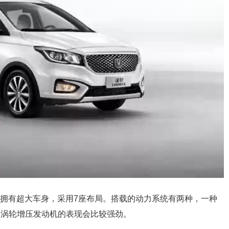
，拥有超大车身，采用7座布局。搭载的动力系统有两种，一种
机，涡轮增压发动机的表现会比较强劲。