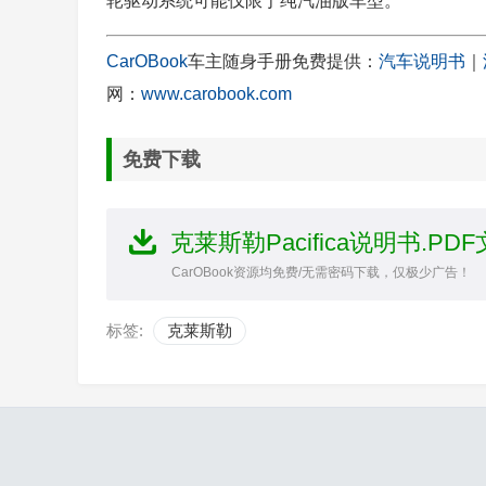
轮驱动系统可能仅限于纯汽油版车型。
CarOBook
车主随身手册免费提供：
汽车说明书
｜
网：
www.carobook.com
免费下载
克莱斯勒Pacifica说明书.PD
CarOBook资源均免费/无需密码下载，仅极少广告！
标签:
克莱斯勒