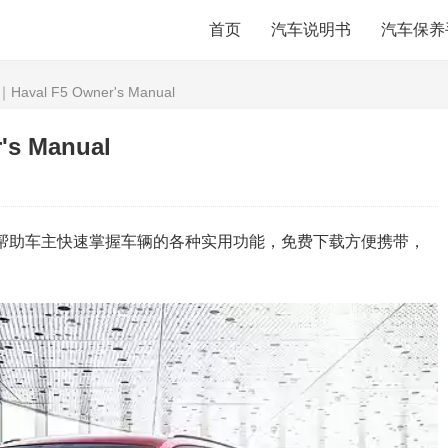
首页
汽车说明书
汽车保养
val F5 Owner's Manual
s Manual
帮助车主快速掌握车辆的各种实用功能，免费下载方便携带，