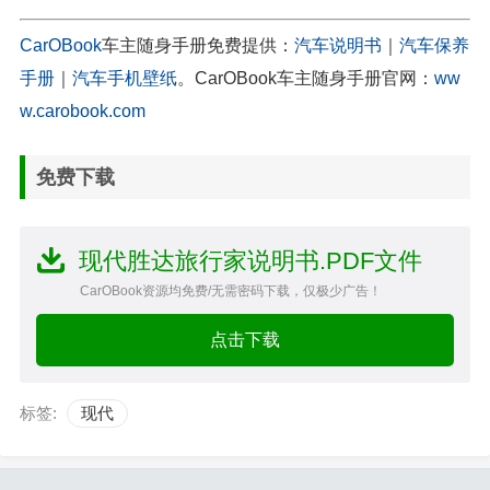
CarOBook
车主随身手册免费提供：
汽车说明书
｜
汽车保养
手册
｜
汽车手机壁纸
。CarOBook车主随身手册官网：
ww
w.carobook.com
免费下载
现代胜达旅行家说明书.PDF文件
CarOBook资源均免费/无需密码下载，仅极少广告！
点击下载
标签:
现代