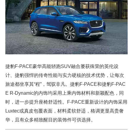
捷豹F-PACE豪华高能轿跑SUV融合屡获殊荣的英伦设
计、捷豹强悍的传奇性能与实力硬核的技术优势，让每次
旅途都坐享其“程”，驾驭非凡。捷豹F-PACE和捷豹F-PAC
E R-Dynamic的内饰均采用上乘内饰材料和新颖配色，同
时，进一步提升座椅舒适性。F-PACE重新设计的内饰采用
Luxtec或真皮包覆表面，材料柔软舒适，格调更显高贵奢
华，且有众多精致醒目的装饰件可供选择。