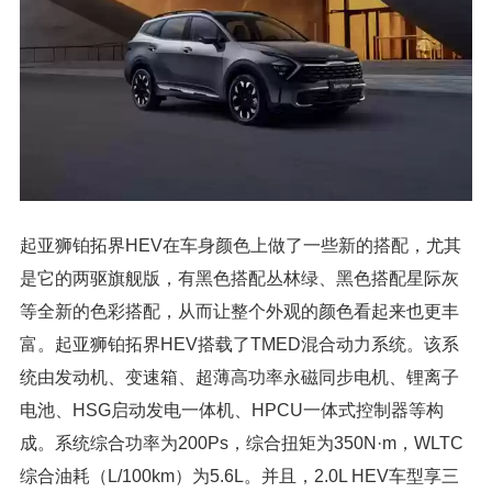
起亚狮铂拓界HEV在车身颜色上做了一些新的搭配，尤其
是它的两驱旗舰版，有黑色搭配丛林绿、黑色搭配星际灰
等全新的色彩搭配，从而让整个外观的颜色看起来也更丰
富。起亚狮铂拓界HEV搭载了TMED混合动力系统。该系
统由发动机、变速箱、超薄高功率永磁同步电机、锂离子
电池、HSG启动发电一体机、HPCU一体式控制器等构
成。系统综合功率为200Ps，综合扭矩为350N·m，WLTC
综合油耗（L/100km）为5.6L。并且，2.0L HEV车型享三