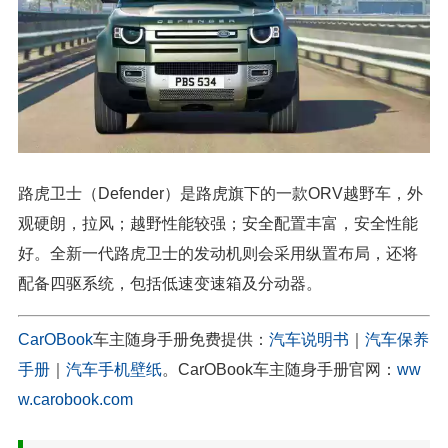
路虎卫士（Defender）是路虎旗下的一款ORV越野车，外
观硬朗，拉风；越野性能较强；安全配置丰富，安全性能
好。全新一代路虎卫士的发动机则会采用纵置布局，还将
配备四驱系统，包括低速变速箱及分动器。
CarOBook
车主随身手册免费提供：
汽车说明书
｜
汽车保养
手册
｜
汽车手机壁纸
。CarOBook车主随身手册官网：
ww
w.carobook.com