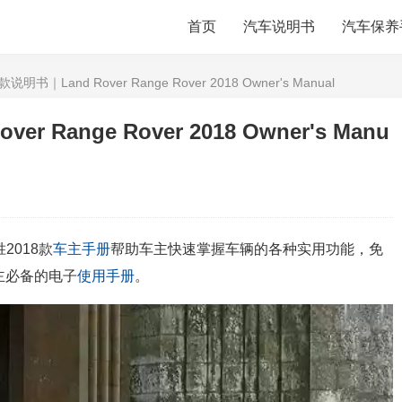
首页
汽车说明书
汽车保养
明书｜Land Rover Range Rover 2018 Owner's Manual
 Range Rover 2018 Owner's Manu
2018款
车主手册
帮助车主快速掌握车辆的各种实用功能，免
主必备的电子
使用手册
。