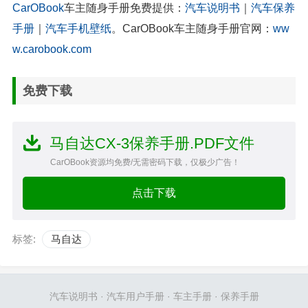
CarOBook
车主随身手册免费提供：
汽车说明书
｜
汽车保养
手册
｜
汽车手机壁纸
。CarOBook车主随身手册官网：
ww
w.carobook.com
免费下载
马自达CX-3保养手册.PDF文件
CarOBook资源均免费/无需密码下载，仅极少广告！
点击下载
标签:
马自达
汽车说明书
·
汽车用户手册
·
车主手册
·
保养手册