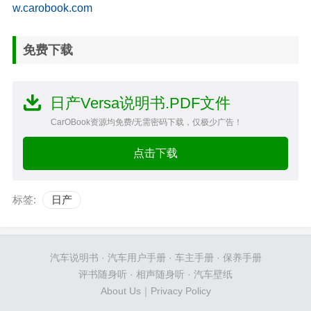
w.carobook.com
免费下载
日产Versa说明书.PDF文件
CarOBook资源均免费/无需密码下载，仅极少广告！
点击下载
标签:
日产
汽车说明书
·
汽车用户手册
·
车主手册
·
保养手册
评书随身听
·
相声随身听
·
汽车壁纸
About Us
｜
Privacy Policy