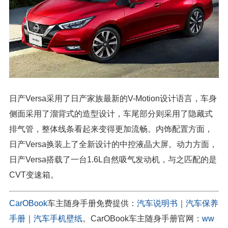
日产Versa采用了日产家族最新的V-Motion设计语言，车身
侧面采用了溜背式的造型设计，车尾部分则采用了隐藏式
排气管，整体线条看起来变得更加流畅。内饰配置方面，
日产Versa换装上了全新设计的中控液晶大屏。动力方面，
日产Versa搭载了一台1.6L自然吸气发动机，与之匹配的是
CVT变速箱。
CarOBook
车主随身手册免费提供：
汽车说明书
｜
汽车保养
手册
｜
汽车手机壁纸
。CarOBook车主随身手册官网：
ww