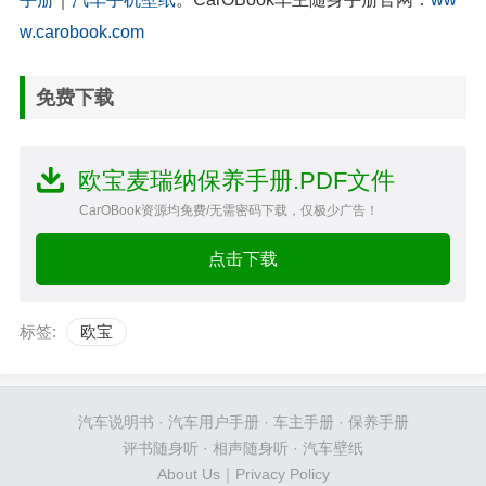
w.carobook.com
免费下载
欧宝麦瑞纳保养手册.PDF文件
CarOBook资源均免费/无需密码下载，仅极少广告！
点击下载
标签:
欧宝
汽车说明书
·
汽车用户手册
·
车主手册
·
保养手册
评书随身听
·
相声随身听
·
汽车壁纸
About Us
｜
Privacy Policy