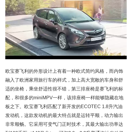
欧宝赛飞利的外形设计上有着一种欧式简约风格，而内饰
融入了欧洲家用旅行车的样式，加上高大宽敞的车身和舒
适的坐椅，乘坐舒适性很不错，第三排座椅是赛飞利的标
配，和很多的miniMPV一样，该排座椅一样能够隐藏在地
板之下。欧宝赛飞利匹配了新开发的ECOTEC 1.8升汽油
发动机，这款发动机的最大特点就是运转平顺，动力输出
非常顺畅。它采用可变气门正时技术，其最大输出功率达