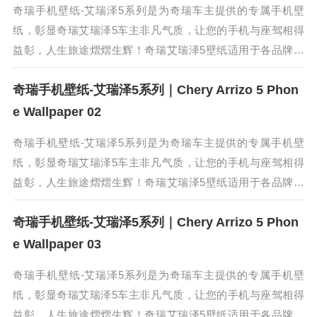
奇瑞手机壁纸-艾瑞泽5系列是为奇瑞车主提供的专属手机壁
纸，彰显奇瑞艾瑞泽5车主非凡气质，让您的手机与座驾相得
益彰，人生旅途熠熠生辉！奇瑞艾瑞泽5壁纸适用于各品牌手
机和操作系统，保存高清原图在手机相册，即可直接使用。奇
奇瑞手机壁纸-艾瑞泽5系列｜Chery Arrizo 5 Phon
瑞艾瑞泽5采用了艾瑞泽系...
e Wallpaper 02
奇瑞手机壁纸-艾瑞泽5系列是为奇瑞车主提供的专属手机壁
纸，彰显奇瑞艾瑞泽5车主非凡气质，让您的手机与座驾相得
益彰，人生旅途熠熠生辉！奇瑞艾瑞泽5壁纸适用于各品牌手
机和操作系统，保存高清原图在手机相册，即可直接使用。奇
奇瑞手机壁纸-艾瑞泽5系列｜Chery Arrizo 5 Phon
瑞艾瑞泽5采用了艾瑞泽系...
e Wallpaper 03
奇瑞手机壁纸-艾瑞泽5系列是为奇瑞车主提供的专属手机壁
纸，彰显奇瑞艾瑞泽5车主非凡气质，让您的手机与座驾相得
益彰，人生旅途熠熠生辉！奇瑞艾瑞泽5壁纸适用于各品牌手