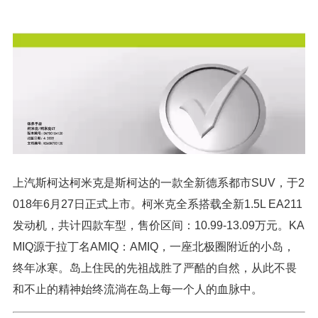
上汽斯柯达柯米克是斯柯达的一款全新德系都市SUV，于2
018年6月27日正式上市。柯米克全系搭载全新1.5L EA211
发动机，共计四款车型，售价区间：10.99-13.09万元。KA
MIQ源于拉丁名AMIQ：AMIQ，一座北极圈附近的小岛，
终年冰寒。岛上住民的先祖战胜了严酷的自然，从此不畏
和不止的精神始终流淌在岛上每一个人的血脉中。