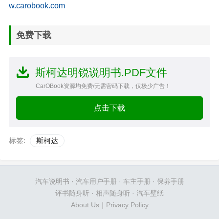
w.carobook.com
免费下载
斯柯达明锐说明书.PDF文件
CarOBook资源均免费/无需密码下载，仅极少广告！
点击下载
标签:
斯柯达
汽车说明书
·
汽车用户手册
·
车主手册
·
保养手册
评书随身听
·
相声随身听
·
汽车壁纸
About Us
｜
Privacy Policy