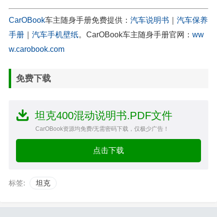
CarOBook
车主随身手册免费提供：
汽车说明书
｜
汽车保养
手册
｜
汽车手机壁纸
。CarOBook车主随身手册官网：
ww
w.carobook.com
免费下载
坦克400混动说明书.PDF文件
CarOBook资源均免费/无需密码下载，仅极少广告！
点击下载
标签:
坦克