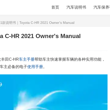
首页
汽车说明书
汽车保养
1款说明书｜Toyota C-HR 2021 Owner's Manual
-HR 2021 Owner's Manual
款丰田C-HR
车主手册
帮助车主快速掌握车辆的各种实用功能，
车主必备的电子
使用手册
。