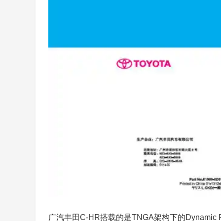
广汽丰田C-HR搭载的是TNGA架构下的Dynamic