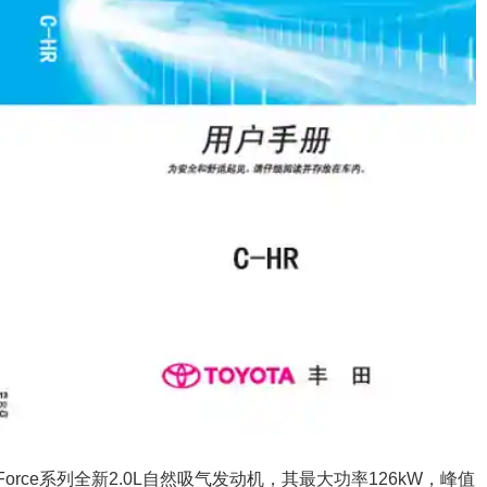
 Force系列全新2.0L自然吸气发动机，其最大功率126kW，峰值