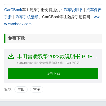
CarOBook
车主随身手册免费提供：
汽车说明书
｜
汽车保养
手册
｜
汽车手机壁纸
。CarOBook车主随身手册官网：
ww
w.carobook.com
免费下载
丰田雷凌双擎2023款说明书.PDF文件
CarOBook资源均免费/无需密码下载，仅极少广告！
点击下载
标签:
丰田
雷凌