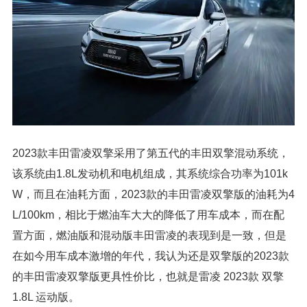
2023款丰田雷凌双擎采用了第五代的丰田双擎混动系统，
该系统由1.8L发动机和电机组成，其系统综合功率为101k
W，而且在油耗方面，2023款的丰田雷凌双擎版的油耗为4
L/100km，相比于燃油车大大的降低了用车成本，而在配
置方面，燃油版和混动版丰田雷凌的表现到是一致，但是
在如今用车成本激增的年代，我认为还是双擎版的2023款
的丰田雷凌双擎版更具性价比，也就是雷凌 2023款 双擎
1.8L 运动版。