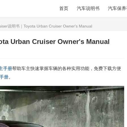
首页
汽车说明书
汽车保养
iser说明书｜Toyota Urban Cruiser Owner's Manual
 Urban Cruiser Owner's Manual
主手册
帮助车主快速掌握车辆的各种实用功能，免费下载方便
手册
。