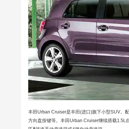
丰田Urban Cruiser是丰田(进口)旗下小
方向盘按键等。丰田Urban Cruiser继续搭载1