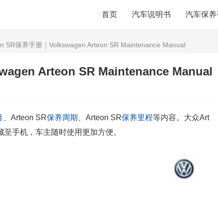
首页
汽车说明书
汽车保养
n SR保养手册｜Volkswagen Arteon SR Maintenance Manual
en Arteon SR Maintenance Manual
目
、Arteon SR
保养周期
、Arteon SR
保养里程
等内容。大众Art
载收藏至手机，车主随时使用更加方便。