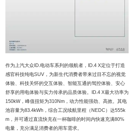
作为上汽大众ID.电动车系列的领航者，ID.4 X定位于打造
感官科技纯电SUV，为新生代消费者带来过目不忘的视觉
体验、科技关怀的交互体验、智能互通的驾控体验、安心
舒享的用电体验与实力传承的品质体验。ID.4 X最大功率为
150kW，峰值扭矩为310Nm，动力性能强劲、高效。其电
池容量为83.4kWh，综合工况续航里程（NEDC）达555k
m，并可通过直流快充在一杯咖啡的时间内快速充满80%
电量，充分满足消费者的用车需求。