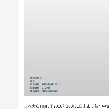
上汽大众Tharu于2018年10月31日上市，新车中