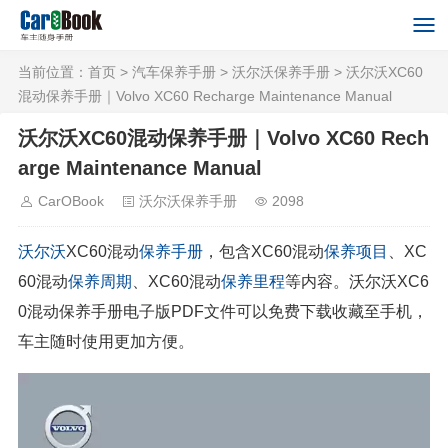
当前位置：
首页
>
汽车保养手册
>
沃尔沃保养手册
> 沃尔沃XC60
混动保养手册｜Volvo XC60 Recharge Maintenance Manual
沃尔沃XC60混动保养手册｜Volvo XC60 Rech
arge Maintenance Manual
CarOBook
沃尔沃保养手册
2098
沃尔沃
XC60混动
保养手册
，包含XC60混动
保养项目
、XC
60混动
保养周期
、XC60混动
保养里程
等内容。沃尔沃XC6
0混动保养手册电子版PDF文件可以免费下载收藏至手机，
车主随时使用更加方便。