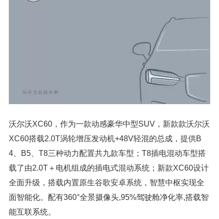
沃尔沃XC60，作为一款动感豪华中型SUV，新款款沃尔沃
XC60搭载2.0T涡轮增压发动机+48V轻混的总成，提供B
4、B5、T8三种动力配置共九款车型；T8插电混动车型搭
载了由2.0T＋电机组成的插电式混动系统；新款XC60设计
全面升级，搭载内置原生谷歌安卓系统，智慧中枢实现全
面智能化。配有360°全景摄像头,95%驾驶舱净化率,搭载智
能互联系统。