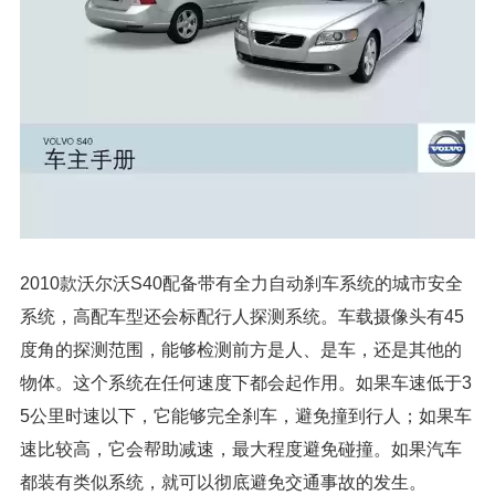
2010款沃尔沃S40配备带有全力自动刹车系统的城市安全
系统，高配车型还会标配行人探测系统。车载摄像头有45
度角的探测范围，能够检测前方是人、是车，还是其他的
物体。这个系统在任何速度下都会起作用。如果车速低于3
5公里时速以下，它能够完全刹车，避免撞到行人；如果车
速比较高，它会帮助减速，最大程度避免碰撞。如果汽车
都装有类似系统，就可以彻底避免交通事故的发生。