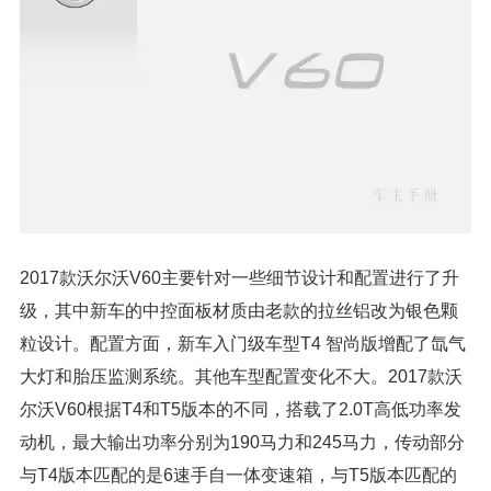
2017款沃尔沃V60主要针对一些细节设计和配置进行了升
级，其中新车的中控面板材质由老款的拉丝铝改为银色颗
粒设计。配置方面，新车入门级车型T4 智尚版增配了氙气
大灯和胎压监测系统。其他车型配置变化不大。2017款沃
尔沃V60根据T4和T5版本的不同，搭载了2.0T高低功率发
动机，最大输出功率分别为190马力和245马力，传动部分
与T4版本匹配的是6速手自一体变速箱，与T5版本匹配的