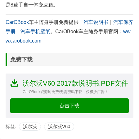
是8速手自一体变速箱。
CarOBook
车主随身手册免费提供：
汽车说明书
｜
汽车保养
手册
｜
汽车手机壁纸
。CarOBook车主随身手册官网：
ww
w.carobook.com
免费下载
沃尔沃V60 2017款说明书.PDF文件
CarOBook资源均免费/无需密码下载，仅极少广告！
点击下载
标签:
沃尔沃
沃尔沃V60