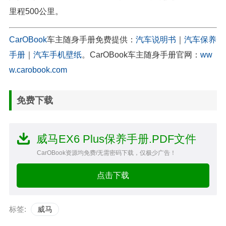
里程500公里。
CarOBook
车主随身手册免费提供：
汽车说明书
｜
汽车保养
手册
｜
汽车手机壁纸
。CarOBook车主随身手册官网：
ww
w.carobook.com
免费下载
威马EX6 Plus保养手册.PDF文件
CarOBook资源均免费/无需密码下载，仅极少广告！
点击下载
标签:
威马