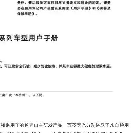
车和乘用车的跨界自主研发产品。五菱宏光分别搭载了来自通用