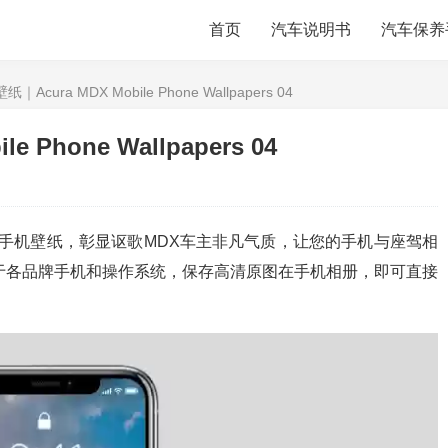
首页
汽车说明书
汽车保养
Acura MDX Mobile Phone Wallpapers 04
Phone Wallpapers 04
属手机壁纸，彰显讴歌MDX车主非凡气质，让您的手机与座驾相
于各品牌手机和操作系统，保存高清原图在手机相册，即可直接