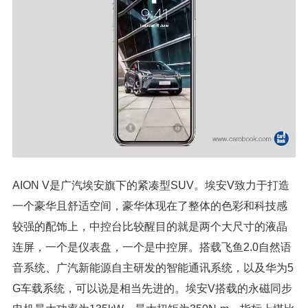
AION V是广汽埃安旗下的紧凑型SUV。埃安V致力于打造
一个豪华且舒适空间，豪华体现在了整体的色彩和科技感
较强的配饰上，中控台比较醒目的就是两个大尺寸的液晶
连屏，一个是仪表盘，一个是中控屏。搭载飞鱼2.0自然语
音系统、广汽新能源自主研发的智能通讯系统，以及华为5
G车载系统，可以说是相当先进的。埃安V搭载的永磁同步