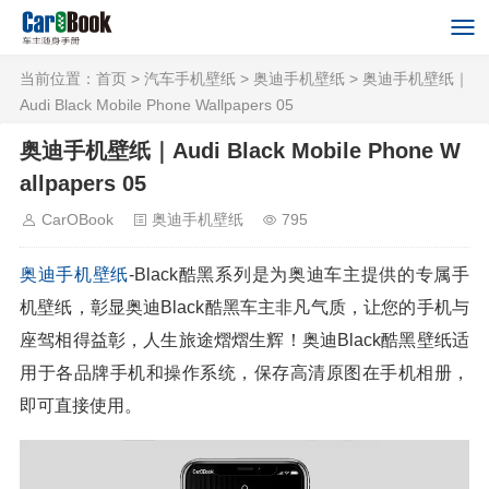
当前位置：
首页
>
汽车手机壁纸
>
奥迪手机壁纸
> 奥迪手机壁纸｜
Audi Black Mobile Phone Wallpapers 05
奥迪手机壁纸｜Audi Black Mobile Phone W
allpapers 05
CarOBook
奥迪手机壁纸
795
奥迪
手机壁纸
-Black酷黑系列是为奥迪车主提供的专属手
机壁纸，彰显奥迪Black酷黑车主非凡气质，让您的手机与
座驾相得益彰，人生旅途熠熠生辉！奥迪Black酷黑壁纸适
用于各品牌手机和操作系统，保存高清原图在手机相册，
即可直接使用。