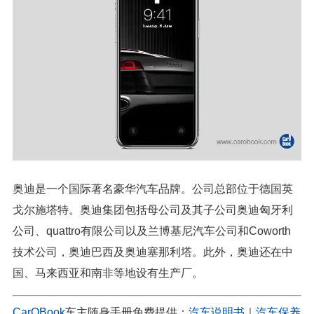
奥迪是一个国际著名豪华汽车品牌。公司总部位于德国英
戈尔施塔特。奥迪集团包括母公司及其子公司奥迪匈牙利
公司、quattro有限公司以及兰博基尼汽车公司和Coworth
技术公司，奥迪巴西及奥迪塞那利塔。此外，奥迪还在中
国、马来西亚和南非等地设有生产厂。
CarOBook
车主随身手册免费提供：
汽车说明书
｜
汽车保养