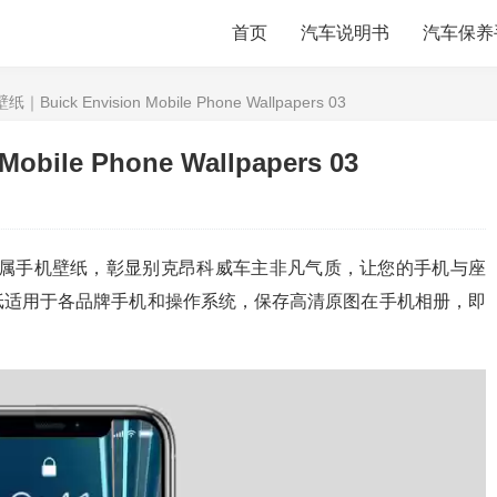
首页
汽车说明书
汽车保养
uick Envision Mobile Phone Wallpapers 03
bile Phone Wallpapers 03
专属手机壁纸，彰显别克昂科威车主非凡气质，让您的手机与座
纸适用于各品牌手机和操作系统，保存高清原图在手机相册，即