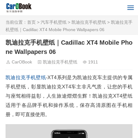
当前位置：
首页
>
汽车手机壁纸
>
凯迪拉克手机壁纸
> 凯迪拉克手
机壁纸｜Cadillac XT4 Mobile Phone Wallpapers 06
凯迪拉克手机壁纸｜Cadillac XT4 Mobile Pho
ne Wallpapers 06
CarOBook
凯迪拉克手机壁纸
1911
凯迪拉克
手机壁纸
-XT4系列是为凯迪拉克车主提供的专属
手机壁纸，彰显凯迪拉克XT4车主非凡气质，让您的手机
与座驾相得益彰，人生旅途熠熠生辉！凯迪拉克XT4壁纸
适用于各品牌手机和操作系统，保存高清原图在手机相
册，即可直接使用。