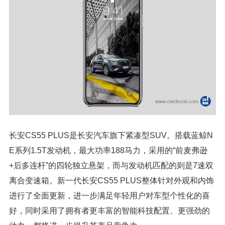
长安CS55 PLUS是长安汽车旗下紧凑型SUV。搭载蓝鲸N
E系列1.5T发动机，最大功率188马力，采用的“前麦弗逊
+后多连杆”的四轮独立悬架，而与发动机匹配的则是7速双
离合变速箱。新一代长安CS55 PLUS整体针对外观和内饰
进行了全面更新，进一步满足年轻用户对车型个性化的喜
好，同时采用了拥有者更丰富的智能科技配置、更强劲的