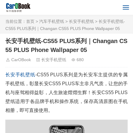
当前位置：
首页
>
汽车手机壁纸
>
长安手机壁纸
> 长安手机壁纸-
CS55 PLUS系列｜Changan CS55 PLUS Phone Wallpaper 05
长安手机壁纸-CS55 PLUS系列｜Changan CS
55 PLUS Phone Wallpaper 05
CarOBook
长安手机壁纸
680
长安
手机壁纸
-CS55 PLUS系列是为长安车主提供的专属
手机壁纸，彰显长安CS55 PLUS车主非凡气质，让您的手
机与座驾相得益彰，人生旅途熠熠生辉！长安CS55 PLUS
壁纸适用于各品牌手机和操作系统，保存高清原图在手机
相册，即可直接使用。