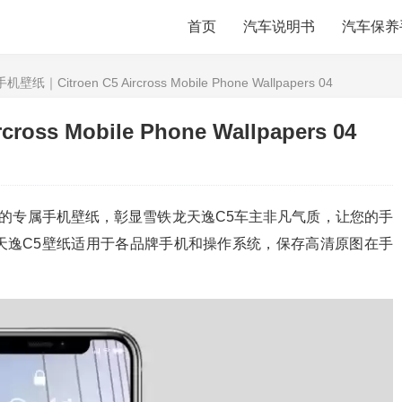
首页
汽车说明书
汽车保养
纸｜Citroen C5 Aircross Mobile Phone Wallpapers 04
ss Mobile Phone Wallpapers 04
供的专属手机壁纸，彰显雪铁龙天逸C5车主非凡气质，让您的手
天逸C5壁纸适用于各品牌手机和操作系统，保存高清原图在手