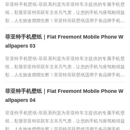
菲亚特手机壁纸-菲跃系列是为菲亚特车主提供的专属手机壁
纸，彰显菲亚特菲跃车主非凡气质，让您的手机与座驾相得益
彰，人生旅途熠熠生辉！菲亚特菲跃壁纸适用于各品牌手机和
操作系统，保存高清原图在手机相册，即可直接使用。菲亚特
菲亚特手机壁纸｜Fiat Freemont Mobile Phone W
菲跃（Freemont）...
allpapers 03
菲亚特手机壁纸-菲跃系列是为菲亚特车主提供的专属手机壁
纸，彰显菲亚特菲跃车主非凡气质，让您的手机与座驾相得益
彰，人生旅途熠熠生辉！菲亚特菲跃壁纸适用于各品牌手机和
操作系统，保存高清原图在手机相册，即可直接使用。菲亚特
菲亚特手机壁纸｜Fiat Freemont Mobile Phone W
菲跃（Freemont）...
allpapers 04
菲亚特手机壁纸-菲跃系列是为菲亚特车主提供的专属手机壁
纸，彰显菲亚特菲跃车主非凡气质，让您的手机与座驾相得益
彰，人生旅途熠熠生辉！菲亚特菲跃壁纸适用于各品牌手机和