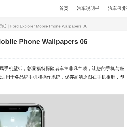
首页
汽车说明书
汽车保养
Ford Explorer Mobile Phone Wallpapers 06
le Phone Wallpapers 06
专属手机壁纸，彰显福特探险者车主非凡气质，让您的手机与座
纸适用于各品牌手机和操作系统，保存高清原图在手机相册，即