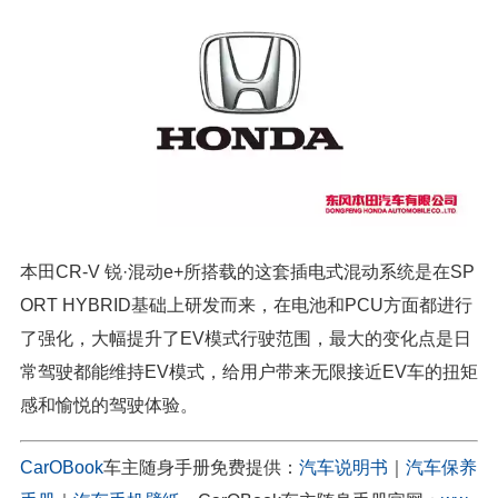
本田CR-V 锐·混动e+所搭载的这套插电式混动系统是在SP
ORT HYBRID基础上研发而来，在电池和PCU方面都进行
了强化，大幅提升了EV模式行驶范围，最大的变化点是日
常驾驶都能维持EV模式，给用户带来无限接近EV车的扭矩
感和愉悦的驾驶体验。
CarOBook
车主随身手册免费提供：
汽车说明书
｜
汽车保养