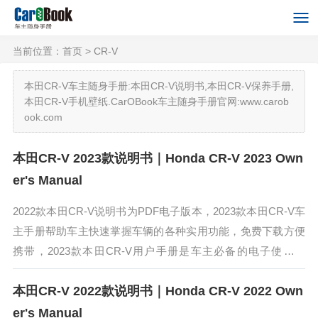
当前位置：
首页
> CR-V
本田CR-V车主随身手册:本田CR-V说明书,本田CR-V保养手册,
本田CR-V手机壁纸.CarOBook车主随身手册官网:www.carob
ook.com
本田CR-V 2023款说明书｜Honda CR-V 2023 Own
er's Manual
2022款本田CR-V说明书为PDF电子版本，2023款本田CR-V车
主手册帮助车主快速掌握车辆的各种实用功能，免费下载方便
携带，2023款本田CR-V用户手册是车主必备的电子使用手
册。2022款本田CR-V采用本田家族式最新设计语言，前脸...
本田CR-V 2022款说明书｜Honda CR-V 2022 Own
er's Manual