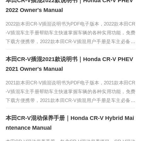
本田CR-V插混2022款说明书｜Honda CR-V PHEV
2022 Owner's Manual
2022款本田CR-V插混说明书为PDF电子版本，2022款本田CR
-V插混车主手册帮助车主快速掌握车辆的各种实用功能，免费
下载方便携带，2022款本田CR-V插混用户手册是车主必备的
电子使用手册。2022款本田CR-V插混搭载的本田全新插...
本田CR-V插混2021款说明书｜Honda CR-V PHEV
2021 Owner's Manual
2021款本田CR-V插混说明书为PDF电子版本，2021款本田CR
-V插混车主手册帮助车主快速掌握车辆的各种实用功能，免费
下载方便携带，2021款本田CR-V插混用户手册是车主必备的
电子使用手册。2021款本田CR-V插混的外观与普通版车...
本田CR-V混动保养手册｜Honda CR-V Hybrid Mai
ntenance Manual