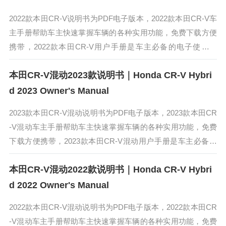
2022款本田CR-V说明书为PDF电子版本，2022款本田CR-V车
主手册帮助车主快速掌握车辆的各种实用功能，免费下载方便
携带，2022款本田CR-V用户手册是车主必备的电子使用手
册。2022款本田CR-V采用全新设计语言，进气格栅更具立...
本田CR-V混动2023款说明书｜Honda CR-V Hybri
d 2023 Owner's Manual
2023款本田CR-V混动说明书为PDF电子版本，2023款本田CR
-V混动车主手册帮助车主快速掌握车辆的各种实用功能，免费
下载方便携带，2023款本田CR-V混动用户手册是车主必备的
电子使用手册。2023款本田CR-V混动的外观设计十分沉...
本田CR-V混动2022款说明书｜Honda CR-V Hybri
d 2022 Owner's Manual
2022款本田CR-V混动说明书为PDF电子版本，2022款本田CR
-V混动车主手册帮助车主快速掌握车辆的各种实用功能，免费