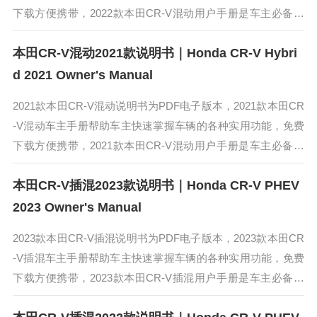
下载方便携带，2022款本田CR-V混动用户手册是车主必备的
电子使用手册。2022款本田CR-V混动采用了更加流畅的...
本田CR-V混动2021款说明书｜Honda CR-V Hybri
d 2021 Owner's Manual
2021款本田CR-V混动说明书为PDF电子版本，2021款本田CR
-V混动车主手册帮助车主快速掌握车辆的各种实用功能，免费
下载方便携带，2021款本田CR-V混动用户手册是车主必备的
电子使用手册。2021款本田CR-V混动搭载了由2.0L...
本田CR-V插混2023款说明书｜Honda CR-V PHEV
2023 Owner's Manual
2023款本田CR-V插混说明书为PDF电子版本，2023款本田CR
-V插混车主手册帮助车主快速掌握车辆的各种实用功能，免费
下载方便携带，2023款本田CR-V插混用户手册是车主必备的
电子使用手册。2023款本田CR-V插混造型变得更加硬朗...