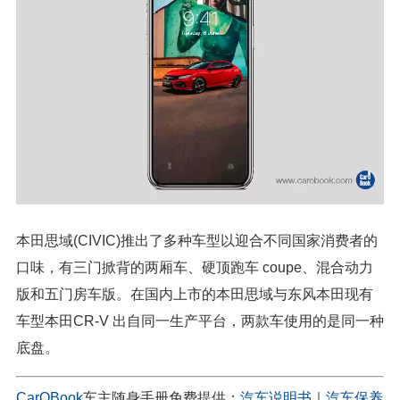
本田思域(CIVIC)推出了多种车型以迎合不同国家消费者的
口味，有三门掀背的两厢车、硬顶跑车 coupe、混合动力
版和五门房车版。在国内上市的本田思域与东风本田现有
车型本田CR-V 出自同一生产平台，两款车使用的是同一种
底盘。
CarOBook
车主随身手册免费提供：
汽车说明书
｜
汽车保养