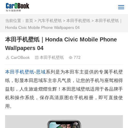
当前位置：
首页
>
汽车手机壁纸
>
本田手机壁纸
> 本田手机壁纸｜
Honda Civic Mobile Phone Wallpapers 04
本田手机壁纸｜Honda Civic Mobile Phone
Wallpapers 04
CarOBook
本田手机壁纸
772
本田
手机壁纸
-
思域
系列是为本田车主提供的专属手机壁
纸，彰显本田思域车主非凡气质，让您的手机与座驾相得
益彰，人生旅途熠熠生辉！本田思域壁纸适用于各品牌手
机和操作系统，保存高清原图在手机相册，即可直接使
用。