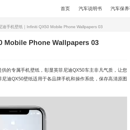
首页
汽车说明书
汽车保养
手机壁纸｜Infiniti QX50 Mobile Phone Wallpapers 03
obile Phone Wallpapers 03
主提供的专属手机壁纸，彰显英菲尼迪QX50车主非凡气质，让您
尼迪QX50壁纸适用于各品牌手机和操作系统，保存高清原图